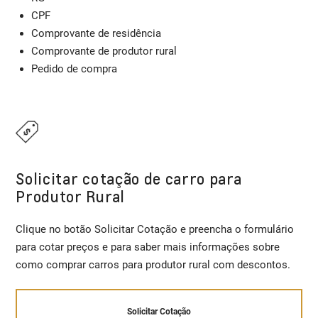
CPF
Comprovante de residência
Comprovante de produtor rural
Pedido de compra
Solicitar cotação de carro para
Produtor Rural
Clique no botão Solicitar Cotação e preencha o formulário
para cotar preços e para saber mais informações sobre
como comprar carros para produtor rural com descontos.
Solicitar Cotação