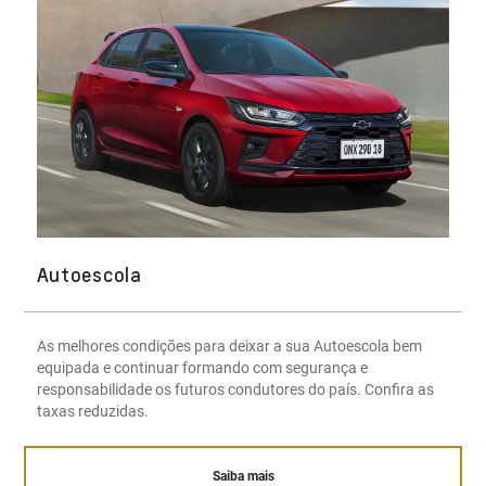
Autoescola
As melhores condições para deixar a sua Autoescola bem
equipada e continuar formando com segurança e
responsabilidade os futuros condutores do país. Confira as
taxas reduzidas.
Saiba mais