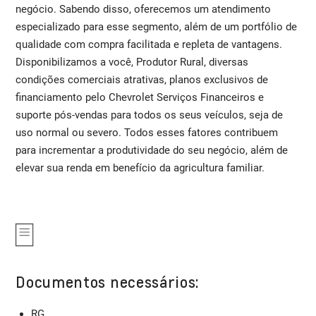
negócio. Sabendo disso, oferecemos um atendimento
especializado para esse segmento, além de um portfólio de
qualidade com compra facilitada e repleta de vantagens.
Disponibilizamos a você, Produtor Rural, diversas
condições comerciais atrativas, planos exclusivos de
financiamento pelo Chevrolet Serviços Financeiros e
suporte pós-vendas para todos os seus veículos, seja de
uso normal ou severo. Todos esses fatores contribuem
para incrementar a produtividade do seu negócio, além de
elevar sua renda em benefício da agricultura familiar.
Documentos necessários:
RG