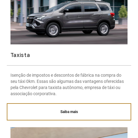
Taxista
Isenção de impostos e descontos de fábrica na compra do
seu táxi 0km. Essas são algumas das vantagens oferecidas
pela Chevrolet para taxista autônomo, empresa de táxi ou
associação corporativa.
Saiba mais