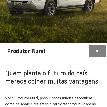
Produtor Rural
Quem planta o futuro do país
merece colher muitas vantagens
Você, Produtor Rural, possui necessidades específicas,
como agilidade e resistência para obter produtividade no