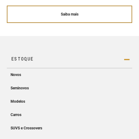
Saiba mais