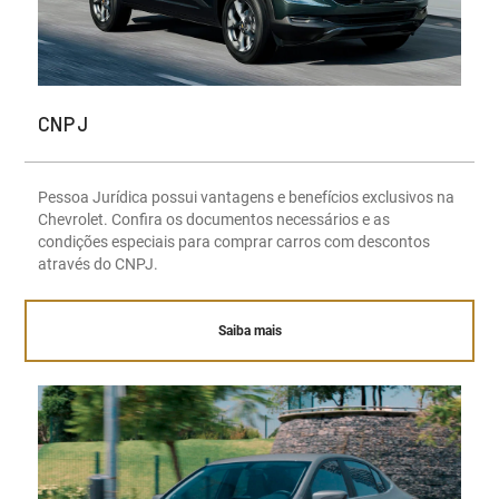
CNPJ
Pessoa Jurídica possui vantagens e benefícios exclusivos na
Chevrolet. Confira os documentos necessários e as
condições especiais para comprar carros com descontos
através do CNPJ.
Saiba mais