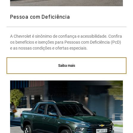
Pessoa com Deficiência
A Chevrolet é sinônimo de confiança e acessibilidade. Confira
os benefícios e isenções para Pessoas com Deficiência (PcD)
e as nossas condições e ofertas especiais.
Saiba mais