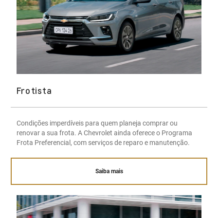
Frotista
Condições imperdíveis para quem planeja comprar ou
renovar a sua frota. A Chevrolet ainda oferece o Programa
Frota Preferencial, com serviços de reparo e manutenção.
Saiba mais