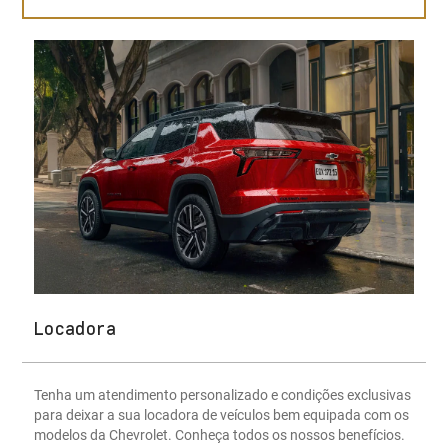
Locadora
Tenha um atendimento personalizado e condições exclusivas
para deixar a sua locadora de veículos bem equipada com os
modelos da Chevrolet. Conheça todos os nossos benefícios.