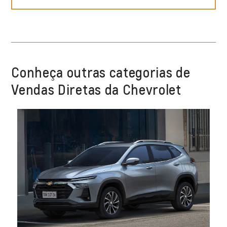
Conheça outras categorias de
Vendas Diretas da Chevrolet