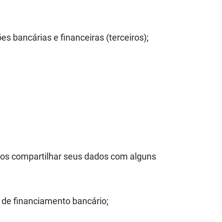
es bancárias e financeiras (terceiros);
mos compartilhar seus dados com alguns
o de financiamento bancário;