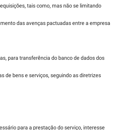
equisições, tais como, mas não se limitando
rimento das avenças pactuadas entre a empresa
as, para transferência do banco de dados dos
s de bens e serviços, seguindo as diretrizes
ssário para a prestação do serviço, interesse