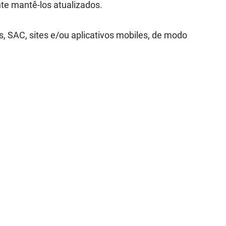
nte mantê-los atualizados.
s, SAC, sites e/ou aplicativos mobiles, de modo