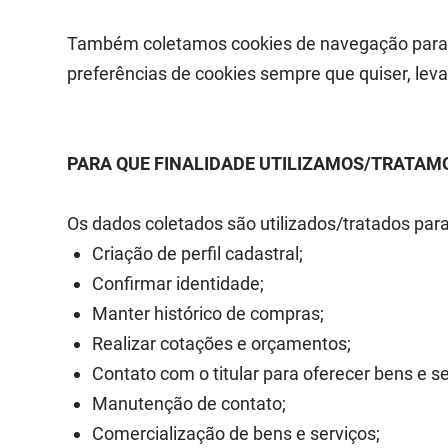
Também coletamos cookies de navegação para re
preferências de cookies sempre que quiser, lev
PARA QUE FINALIDADE UTILIZAMOS/TRATAM
Os dados coletados são utilizados/tratados par
Criação de perfil cadastral;
Confirmar identidade;
Manter histórico de compras;
Realizar cotações e orçamentos;
Contato com o titular para oferecer bens e s
Manutenção de contato;
Comercialização de bens e serviços;