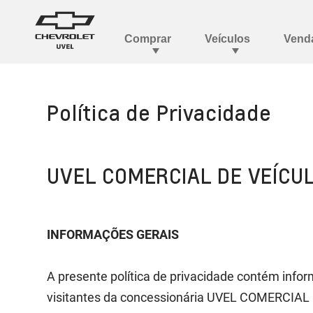
Política de Privacidade
UVEL COMERCIAL DE VEÍCU
INFORMAÇÕES GERAIS
A presente política de privacidade contém inf
visitantes da concessionária UVEL COMERCIAL D