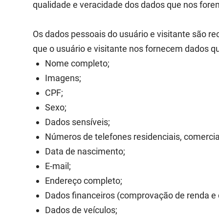
qualidade e veracidade dos dados que nos forem
Os dados pessoais do usuário e visitante são re
que o usuário e visitante nos fornecem dados q
Nome completo;
Imagens;
CPF;
Sexo;
Dados sensíveis;
Números de telefones residenciais, comerciai
Data de nascimento;
E-mail;
Endereço completo;
Dados financeiros (comprovação de renda e 
Dados de veículos;