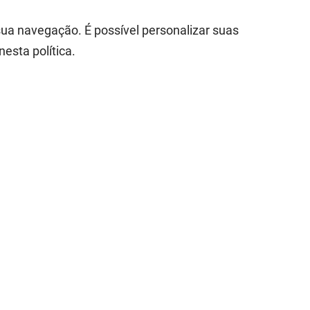
ua navegação. É possível personalizar suas
esta política.