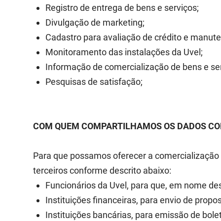
Registro de entrega de bens e serviços;
Divulgação de marketing;
Cadastro para avaliação de crédito e manutenç
Monitoramento das instalações da Uvel;
Informação de comercialização de bens e ser
Pesquisas de satisfação;
COM QUEM COMPARTILHAMOS OS DADOS C
Para que possamos oferecer a comercialização 
terceiros conforme descrito abaixo:
Funcionários da Uvel, para que, em nome de
Instituições financeiras, para envio de prop
Instituições bancárias, para emissão de bolet